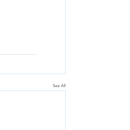
See All