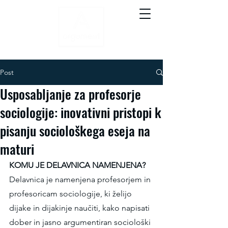
Post
Usposabljanje za profesorje
sociologije: inovativni pristopi k
pisanju sociološkega eseja na
maturi
KOMU JE DELAVNICA NAMENJENA?
Delavnica je namenjena profesorjem in 
profesoricam sociologije, ki želijo 
dijake in dijakinje naučiti, kako napisati 
dober in jasno argumentiran sociološki 