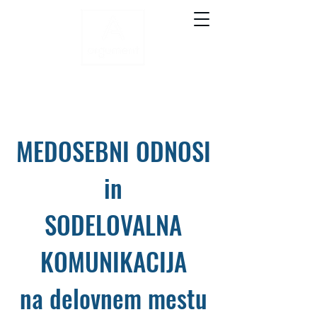
MEDOSEBNI ODNOSI
in
SODELOVALNA
KOMUNIKACIJA
na delovnem mestu